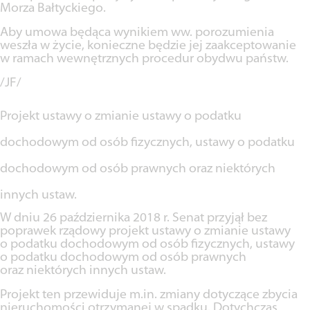
Morza Bałtyckiego.
Aby umowa będąca wynikiem ww. porozumienia
weszła w życie, konieczne będzie jej zaakceptowanie
w ramach wewnętrznych procedur obydwu państw.
/JF/
Projekt ustawy o zmianie ustawy o podatku
dochodowym od osób fizycznych, ustawy o podatku
dochodowym od osób prawnych oraz niektórych
innych ustaw.
W dniu 26 października 2018 r. Senat przyjął bez
poprawek rządowy projekt ustawy o zmianie ustawy
o podatku dochodowym od osób fizycznych, ustawy
o podatku dochodowym od osób prawnych
oraz niektórych innych ustaw.
Projekt ten przewiduje m.in. zmiany dotyczące zbycia
nieruchomości otrzymanej w spadku. Dotychczas