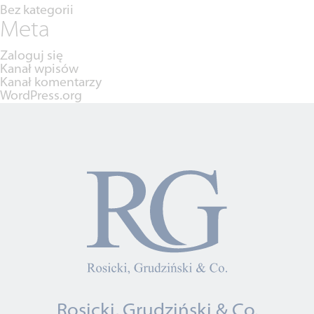
Bez kategorii
Meta
Zaloguj się
Kanał wpisów
Kanał komentarzy
WordPress.org
Rosicki, Grudziński & Co.