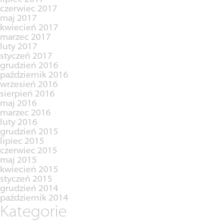
czerwiec 2017
maj 2017
kwiecień 2017
marzec 2017
luty 2017
styczeń 2017
grudzień 2016
październik 2016
wrzesień 2016
sierpień 2016
maj 2016
marzec 2016
luty 2016
grudzień 2015
lipiec 2015
czerwiec 2015
maj 2015
kwiecień 2015
styczeń 2015
grudzień 2014
październik 2014
Kategorie