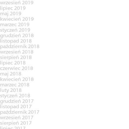
wrzesień 2019
lipiec 2019
maj 2019
kwiecień 2019
marzec 2019
styczeń 2019
grudzień 2018
listopad 2018
październik 2018
wrzesień 2018
sierpień 2018
lipiec 2018
czerwiec 2018
maj 2018
kwiecień 2018
marzec 2018
luty 2018
styczeń 2018
grudzień 2017
listopad 2017
październik 2017
wrzesień 2017
sierpień 2017
lipiec 2017