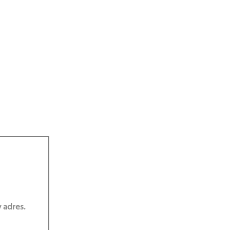
 adres.