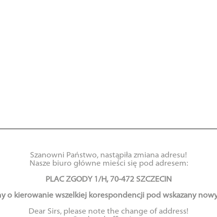
Szanowni Państwo, nastąpiła zmiana adresu!
Nasze biuro główne mieści się pod adresem:
PLAC ZGODY 1/H, 70-472 SZCZECIN
y o kierowanie wszelkiej korespondencji pod wskazany nowy
Dear Sirs, please note the change of address!