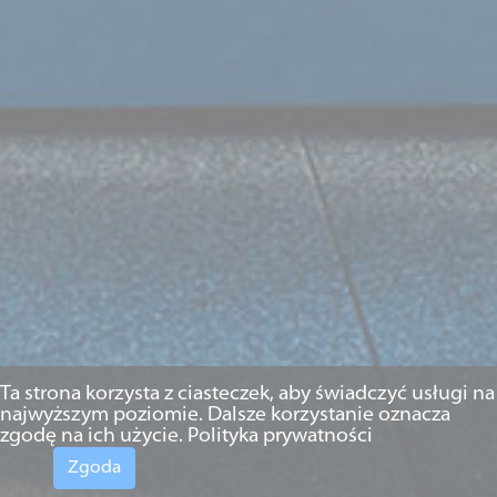
Ta strona korzysta z ciasteczek, aby świadczyć usługi na
najwyższym poziomie. Dalsze korzystanie oznacza
zgodę na ich użycie.
Polityka prywatności
Zgoda