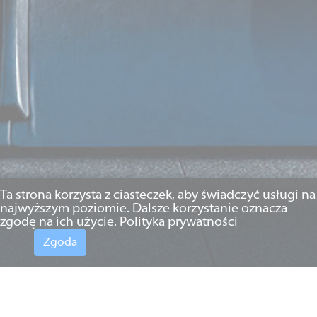
Ta strona korzysta z ciasteczek, aby świadczyć usługi na
najwyższym poziomie. Dalsze korzystanie oznacza
zgodę na ich użycie.
Polityka prywatności
Zgoda
22.05.2017 r.