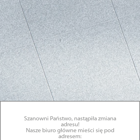
Szanowni Państwo, nastąpiła zmiana
adresu!
Nasze biuro główne mieści się pod
adresem: